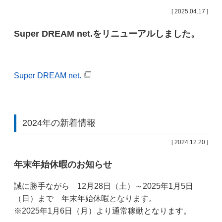
[ 2025.04.17 ]
Super DREAM net.をリニューアルしました。
Super DREAM net.
2024年の新着情報
[ 2024.12.20 ]
年末年始休暇のお知らせ
誠に勝手ながら 12月28日（土）～2025年1月5日
（日）まで 年末年始休暇となります。
※2025年1月6日（月）より通常稼動となります。