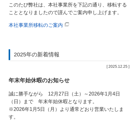
このたび弊社は、本社事業所を下記の通り、移転する
こととなりましたので謹んでご案内申し上げます。
本社事業所移転のご案内
2025年の新着情報
[ 2025.12.25 ]
年末年始休暇のお知らせ
誠に勝手ながら 12月27日（土）～2026年1月4日
（日）まで 年末年始休暇となります。
※2026年1月5日（月）より通常どおり営業いたしま
す。