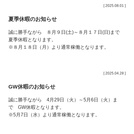
[ 2025.08.01 ]
夏季休暇のお知らせ
誠に勝手ながら ８月９日(土)～８月１７日(日)まで
夏季休暇となります。
※８月１８日（月）より通常稼働となります。
[ 2025.04.28 ]
GW休暇のお知らせ
誠に勝手ながら 4月29日（火）～5月6日（火）ま
で GW休暇となります。
※5月7日（水）より通常稼働となります。