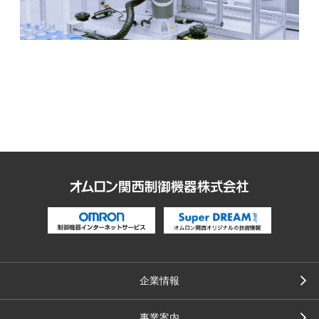
企業情報
事業案内