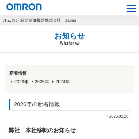
オムロン 関西制御機器株式会社
Japan
お知らせ
Whatsnew
新着情報
2026年
2025年
2024年
2026年の新着情報
[ 2026.02.28 ]
弊社 本社移転のお知らせ