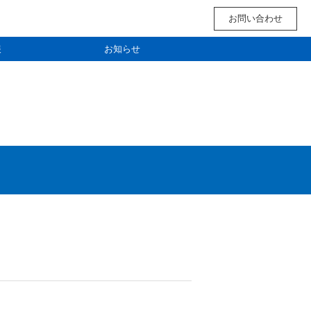
お問い合わせ
報
お知らせ