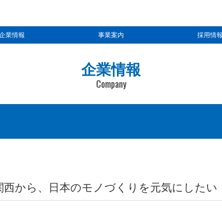
企業情報
事業案内
採用情
企業情報
Company
のモノづくりを元気にしたい