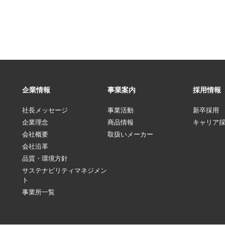
企業情報
事業案内
採用情報
社長メッセージ
事業活動
新卒採用
企業理念
商品情報
キャリア
会社概要
取扱いメーカー
会社沿革
品質・環境方針
サステナビリティマネジメン
ト
事業所一覧